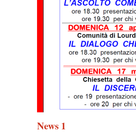
News 1