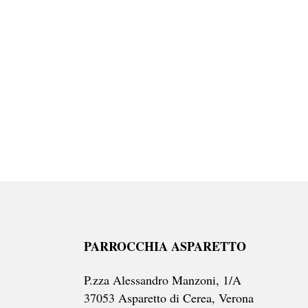
PARROCCHIA ASPARETTO
P.zza Alessandro Manzoni, 1/A
37053 Asparetto di Cerea, Verona