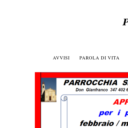
AVVISI
PAROLA DI VITA