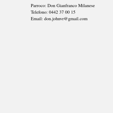
Parroco: Don Gianfranco Milanese
Telefono: 0442 37 00 15
Email: don.johnvr@gmail.com