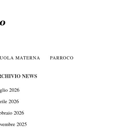
CUOLA MATERNA
PARROCO
RCHIVIO NEWS
glio 2026
rile 2026
bbraio 2026
vembre 2025